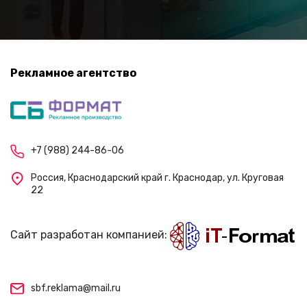
Рекламное агентство
+7 (988) 244-86-06
Россия, Краснодарский край г. Краснодар, ул. Круговая
22
Сайт разработан компанией:
sbf.reklama@mail.ru