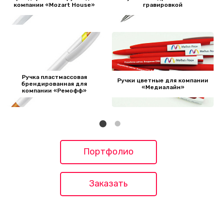
компании «‎Mozart House»‎
гравировкой
Ручка пластмассовая
Ручки цветные для компании
брендированная для
«‎Медиалайн»‎
компании «‎Ремофф»‎
Портфолио
Заказать