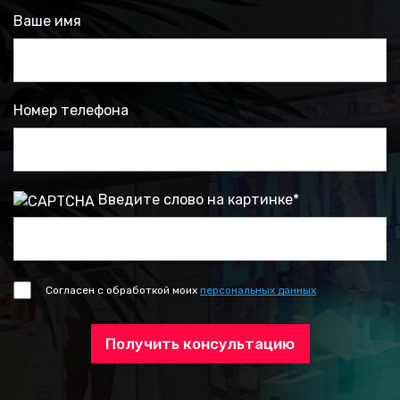
Ваше имя
Номер телефона
Введите слово на картинке
*
Согласен с обработкой моих
персональных данных
Получить консультацию