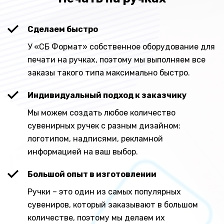
Сделаем быстро
У «СБ Формат» собственное оборудование для
печати на ручках, поэтому мы выполняем все
заказы такого типа максимально быстро.
Индивидуальный подход к заказчику
Мы можем создать любое количество
сувенирных ручек с разным дизайном:
логотипом, надписями, рекламной
информацией на ваш выбор.
Большой опыт в изготовлении
Ручки – это один из самых популярных
сувениров, который заказывают в большом
количестве, поэтому мы делаем их