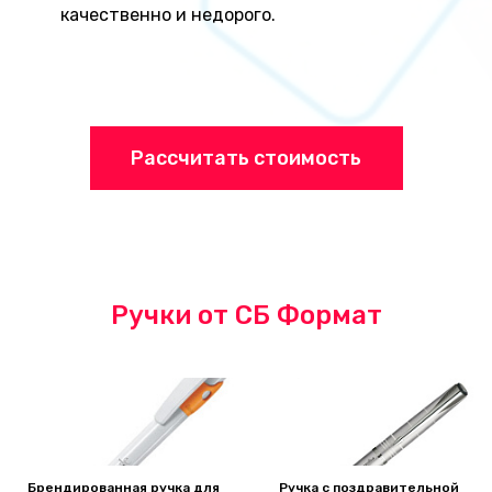
качественно и недорого.
Рассчитать стоимость
Ручки от СБ Формат
Брендированная ручка для
Ручка с поздравительной