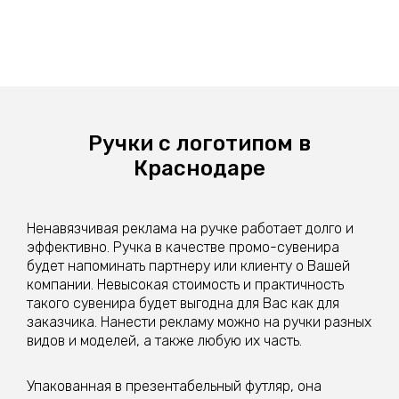
Ручки с логотипом в
Краснодаре
Ненавязчивая реклама на ручке работает долго и
эффективно. Ручка в качестве промо-сувенира
будет напоминать партнеру или клиенту о Вашей
компании. Невысокая стоимость и практичность
такого сувенира будет выгодна для Вас как для
заказчика. Нанести рекламу можно на ручки разных
видов и моделей, а также любую их часть.
Упакованная в презентабельный футляр, она