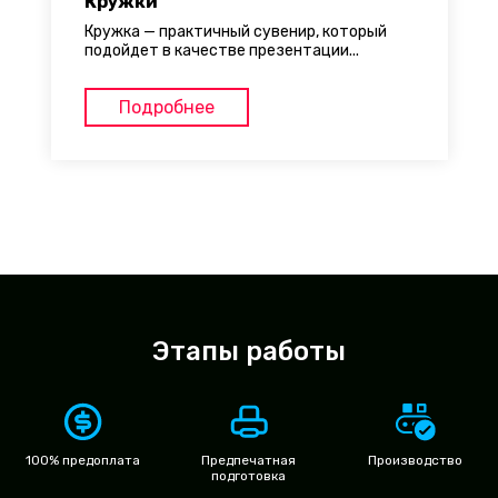
Кружки
Кружка — практичный сувенир, который
подойдет в качестве презентации...
Подробнее
Этапы работы
100% предоплата
Предпечатная
Производство
подготовка