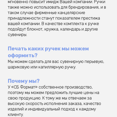
мгновенно повысит имидж Вашей компании. Ручки
также можно использовать для брендирования, и в
таком случае фирменные канцелярские
принадлежности станут показателем престижа
вашей компании. В качестве комплекта к ручке
подойдут блокнот, кружка, календарь и другие
сувениры.
Печать каких ручек мы можем
оформить?
Мы можем сделать для вас сувенирную перьевую,
шариковую или капиллярную ручку.
Почему мы?
У «СБ Формат» собственное производство,
поэтому мы можем предложить лучшие цены на
свою продукцию. К тому же мы отвечаем за
высокую скорость исполнения заказа, качество
изделий и индивидуальный подход к каждому
клиенту.