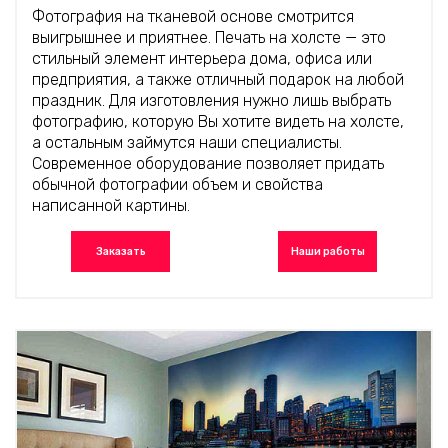
Фотография на тканевой основе смотрится
выигрышнее и приятнее. Печать на холсте — это
стильный элемент интерьера дома, офиса или
предприятия, а также отличный подарок на любой
праздник. Для изготовления нужно лишь выбрать
фотографию, которую Вы хотите видеть на холсте,
а остальным займутся наши специалисты.
Современное оборудование позволяет придать
обычной фотографии объем и свойства
написанной картины.
Заказать
Наши работы