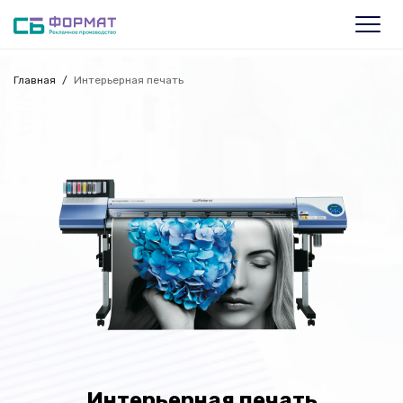
Главная
Интерьерная печать
Интерьерная печать