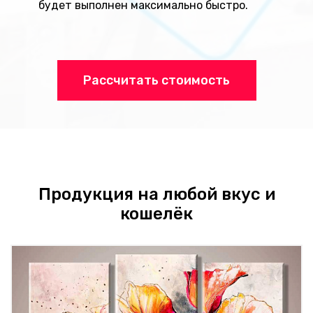
будет выполнен максимально быстро.
Рассчитать стоимость
Продукция на любой вкус и
кошелёк