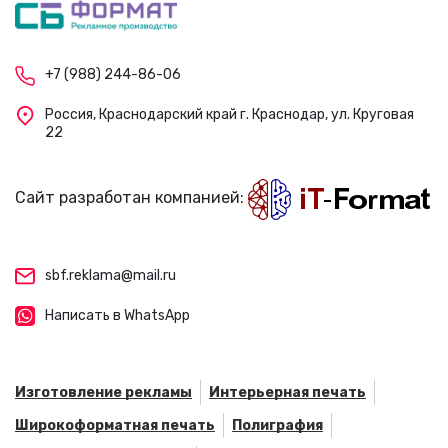
+7 (988) 244-86-06
Россия, Краснодарский край г. Краснодар, ул. Круговая
22
Сайт разработан компанией:
sbf.reklama@mail.ru
Написать в WhatsApp
Изготовление рекламы
Интерьерная печать
Широкоформатная печать
Полиграфия