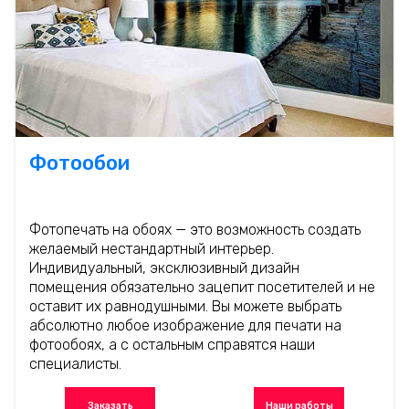
Фотообои
Фотопечать на обоях — это возможность создать
желаемый нестандартный интерьер.
Индивидуальный, эксклюзивный дизайн
помещения обязательно зацепит посетителей и не
оставит их равнодушными. Вы можете выбрать
абсолютно любое изображение для печати на
фотообоях, а с остальным справятся наши
специалисты.
Заказать
Наши работы