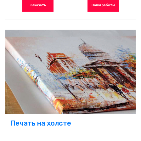
Заказать
Наши работы
Печать на холсте