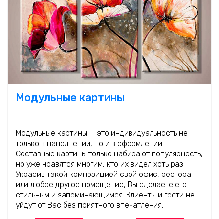
Модульные картины
Модульные картины — это индивидуальность не
только в наполнении, но и в оформлении.
Составные картины только набирают популярность,
но уже нравятся многим, кто их видел хоть раз.
Украсив такой композицией свой офис, ресторан
или любое другое помещение, Вы сделаете его
стильным и запоминающимся. Клиенты и гости не
уйдут от Вас без приятного впечатления.