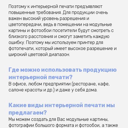
Поэтому к интерьерной печати предъявляют
повышенные требования. Для продукции очень
важен высокий уровень разрешения и
цветопередачи, ведь в помещении на модульные
картины и фотообои посетители будут смотреть с
близкого расстояния и смогут заметить каждую
ошибку. Поэтому мы используем принтер для
фотопечати, который имеет высокое разрешение и
широкий цветовой диапазон.
Где можно использовать продукцию
интерьерной печати?
В офисе, любом предприятии (ресторане, кафе,
салоне красоты и др.) и даже у себя дома.
Какие виды интерьерной печати мы
предлагаем?
Мы можем создать для Вас модульные картины,
фотографии большого формата и фотообои, а также