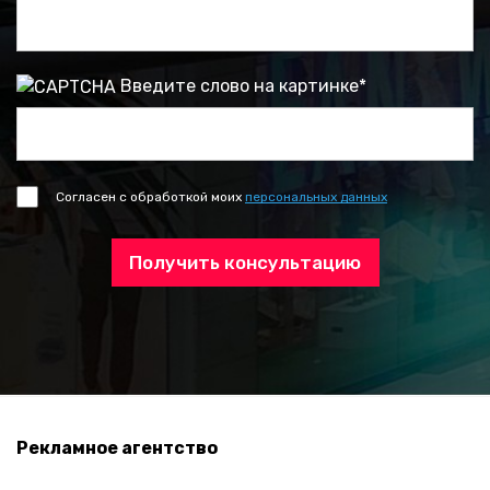
Введите слово на картинке
*
Согласен с обработкой моих
персональных данных
Получить консультацию
Рекламное агентство