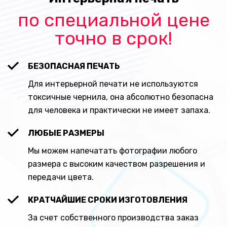
по специальной цене
точно в срок!
БЕЗОПАСНАЯ ПЕЧАТЬ
Для интерьерной печати не используются
токсичные чернила, она абсолютно безопасна
для человека и практически не имеет запаха.
ЛЮБЫЕ РАЗМЕРЫ
Мы можем напечатать фотографии любого
размера с высоким качеством разрешения и
передачи цвета.
КРАТЧАЙШИЕ СРОКИ ИЗГОТОВЛЕНИЯ
За счет собственного производства заказ