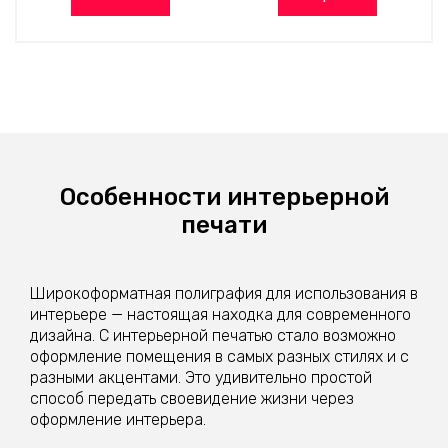
Особенности интерьерной
печати
Широкоформатная полиграфия для использования в
интерьере — настоящая находка для современного
дизайна. С интерьерной печатью стало возможно
оформление помещения в самых разных стилях и с
разными акцентами. Это удивительно простой
способ передать своевидение жизни через
оформление интерьера.