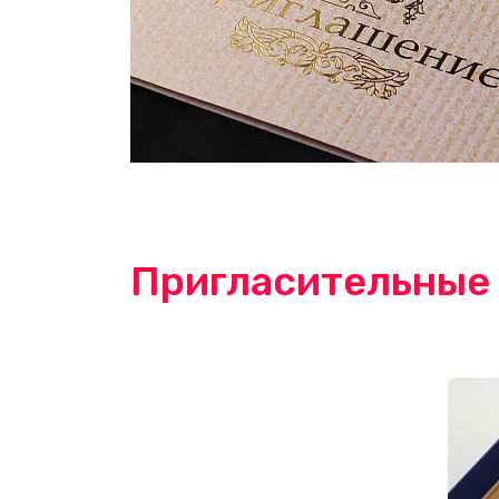
Пригласительные 