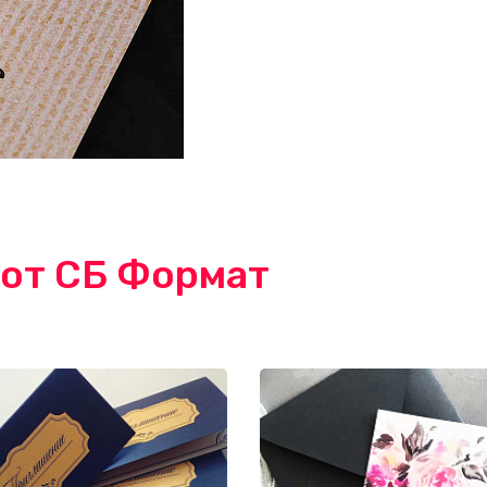
от СБ Формат