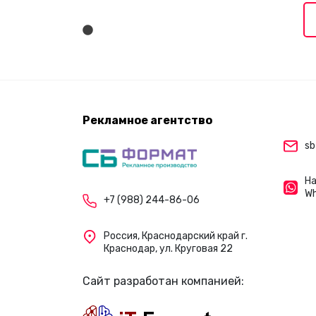
Рекламное агентство
sb
На
W
+7 (988) 244-86-06
Россия, Краснодарский край г.
Краснодар, ул. Круговая 22
Сайт разработан компанией: