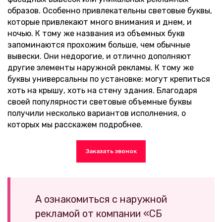
образов. Особенно привлекательны световые буквы,
которые привлекают много внимания и днем, и
ночью. К тому же названия из объемных букв
запоминаются прохожим больше, чем обычные
вывески. Они недорогие, и отлично дополняют
другие элементы наружной рекламы. К тому же
буквы универсальны по установке: могут крепиться
хоть на крышу, хоть на стену здания. Благодаря
своей популярности световые объемные буквы
получили несколько вариантов исполнения, о
которых мы расскажем подробнее.
Заказать звонок
А ознакомиться с наружной
рекламой от компании «СБ