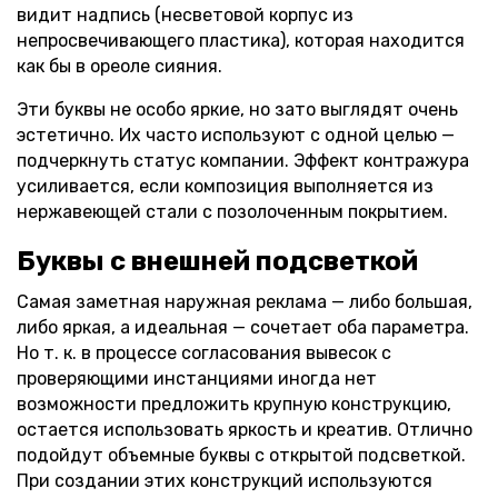
видит надпись (несветовой корпус из
непросвечивающего пластика), которая находится
как бы в ореоле сияния.
Эти буквы не особо яркие, но зато выглядят очень
эстетично. Их часто используют с одной целью —
подчеркнуть статус компании. Эффект контражура
усиливается, если композиция выполняется из
нержавеющей стали с позолоченным покрытием.
Буквы с внешней подсветкой
Самая заметная наружная реклама — либо большая,
либо яркая, а идеальная — сочетает оба параметра.
Но т. к. в процессе согласования вывесок с
проверяющими инстанциями иногда нет
возможности предложить крупную конструкцию,
остается использовать яркость и креатив. Отлично
подойдут объемные буквы с открытой подсветкой.
При создании этих конструкций используются