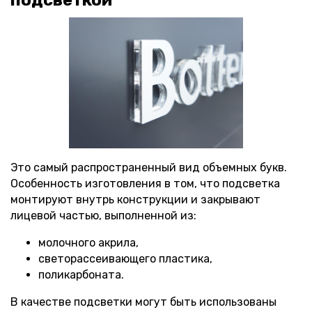
Это самый распространенный вид объемных букв.
Особенность изготовления в том, что подсветка
монтируют внутрь конструкции и закрывают
лицевой частью, выполненной из:
молочного акрила,
светорассеивающего пластика,
поликарбоната.
В качестве подсветки могут быть использованы