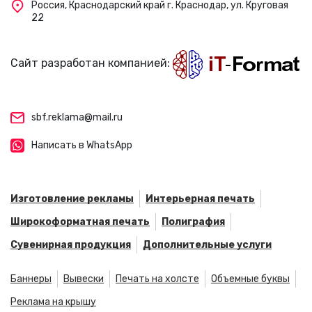
Россия, Краснодарский край г. Краснодар, ул. Круговая
22
Сайт разработан компанией:
sbf.reklama@mail.ru
Написать в WhatsApp
Изготовление рекламы
Интерьерная печать
Широкоформатная печать
Полиграфия
Сувенирная продукция
Дополнительные услуги
Баннеры
Вывески
Печать на холсте
Объемные буквы
Реклама на крышу