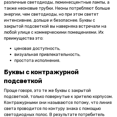
различные светодиоды, люминесцентные лампы, а
также неоновые трубки. Неоны потребляют больше
энергии, чем светодиоды, но при этом светят
интенсивнее, дольше и безопаснее. Буквы с
закрытой подсветкой вы наверняка встречали на
любой улице с коммерческими помещениями. Их
преимущества это:
ценовая доступность,
визуальная привлекательность,
простота исполнения.
Буквы с контражурной
подсветкой
Проще говоря, это те же буквы с закрытой
подсветкой, только повернутые к зрителю корпусом.
Контражурными они называются потому, что линия
света проводится по контуру знака с помощью
светодиодных полос. В результате потребитель