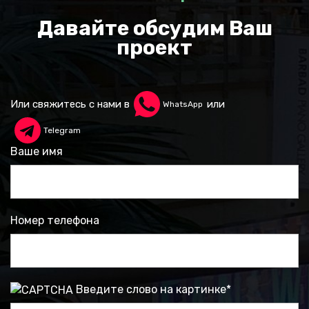
Давайте обсудим Ваш
проект
Или свяжитесь с нами в
или
WhatsApp
Telegram
Ваше имя
Номер телефона
Введите слово на картинке
*