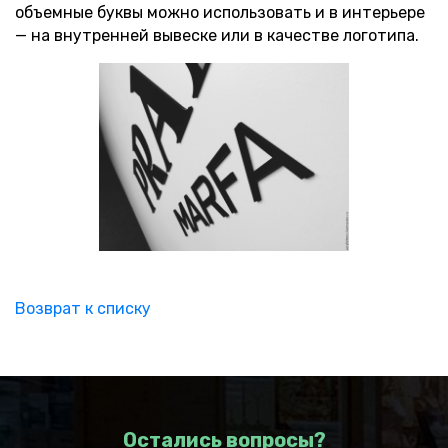
объемные буквы можно использовать и в интерьере
— на внутренней вывеске или в качестве логотипа.
Возврат к списку
Остались вопросы?