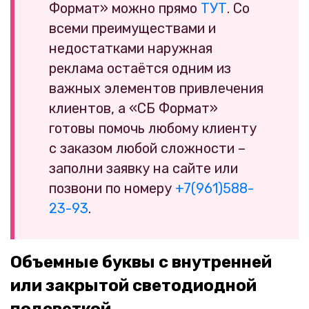
Формат» можно прямо
ТУТ
. Со
всеми преимуществами и
недостатками наружная
реклама остаётся одним из
важных элементов привлечения
клиентов, а «СБ Формат»
готовы помочь любому клиенту
с заказом любой сложности –
заполни заявку на сайте или
позвони по номеру
+7(961)588-
23-93
.
Объемные буквы с внутренней
или закрытой светодиодной
подсветкой