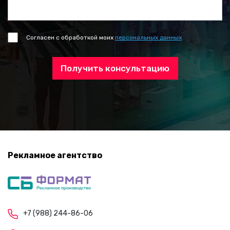
Согласен с обработкой моих
персональных данных
Получить консультацию
Рекламное агентство
+7 (988) 244-86-06