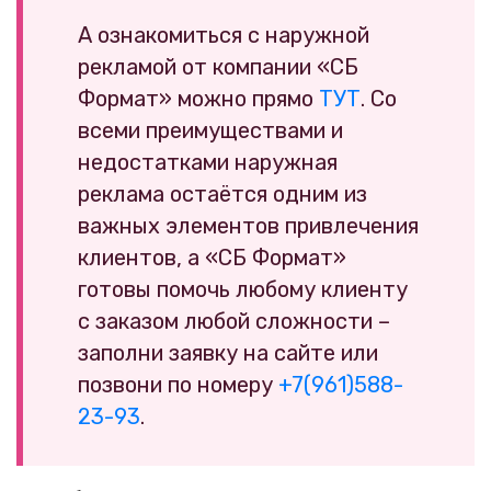
А ознакомиться с наружной
рекламой от компании «СБ
Формат» можно прямо
ТУТ
. Со
всеми преимуществами и
недостатками наружная
реклама остаётся одним из
важных элементов привлечения
клиентов, а «СБ Формат»
готовы помочь любому клиенту
с заказом любой сложности –
заполни заявку на сайте или
позвони по номеру
+7(961)588-
23-93
.