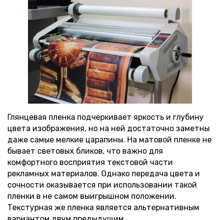
Глянцевая пленка подчеркивает яркость и глубину
цвета изображения, но на ней достаточно заметны
даже самые мелкие царапины. На матовой пленке не
бывает световых бликов, что важно для
комфортного восприятия текстовой части
рекламных материалов. Однако передача цвета и
сочности оказывается при использовании такой
пленки в не самом выигрышном положении.
Текстурная же пленка является альтернативным
вариантом двум предыдущим.