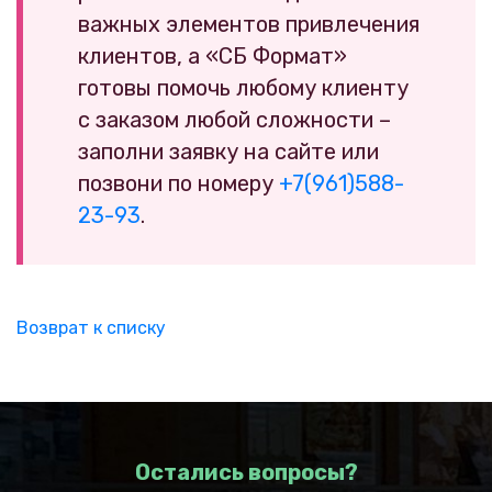
важных элементов привлечения
клиентов, а «СБ Формат»
готовы помочь любому клиенту
с заказом любой сложности –
заполни заявку на сайте или
позвони по номеру
+7(961)588-
23-93
.
Возврат к списку
Остались вопросы?