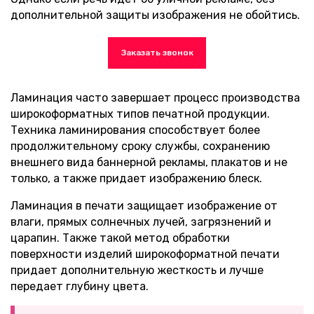
дополнительной защиты изображения не обойтись.
Заказать звонок
Ламинация часто завершает процесс производства
широкоформатных типов печатной продукции.
Техника ламинирования способствует более
продолжительному сроку службы, сохранению
внешнего вида баннерной рекламы, плакатов и не
только, а также придает изображению блеск.
Ламинация в печати защищает изображение от
влаги, прямых солнечных лучей, загрязнений и
царапин. Также такой метод обработки
поверхности изделий широкоформатной печати
придает дополнительную жесткость и лучше
передает глубину цвета.