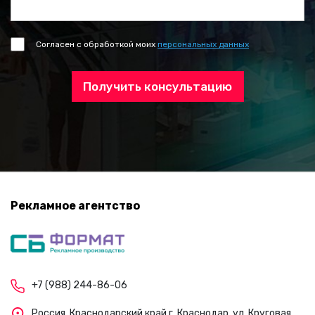
Согласен с обработкой моих
персональных данных
Получить консультацию
Рекламное агентство
+7 (988) 244-86-06
Россия, Краснодарский край г. Краснодар, ул. Круговая