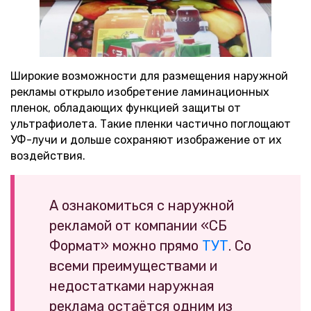
Широкие возможности для размещения наружной
рекламы открыло изобретение ламинационных
пленок, обладающих функцией защиты от
ультрафиолета. Такие пленки частично поглощают
УФ-лучи и дольше сохраняют изображение от их
воздействия.
А ознакомиться с наружной
рекламой от компании «СБ
Формат» можно прямо
ТУТ
. Со
всеми преимуществами и
недостатками наружная
реклама остаётся одним из