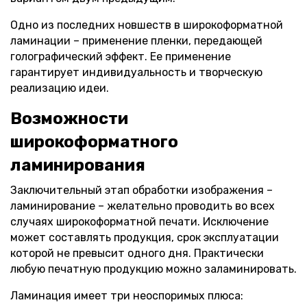
Одно из последних новшеств в широкоформатной
ламинации – применение пленки, передающей
голографический эффект. Ее применение
гарантирует индивидуальность и творческую
реализацию идеи.
Возможности
широкоформатного
ламинирования
Заключительный этап обработки изображения –
ламинирование – желательно проводить во всех
случаях широкоформатной печати. Исключение
может составлять продукция, срок эксплуатации
которой не превысит одного дня. Практически
любую печатную продукцию можно заламинировать.
Ламинация имеет три неоспоримых плюса: