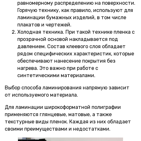
равномерному распределению на поверхности.
Горячую технику, как правило, используют для
ламинации бумажных изделий, в том числе
плакатов и чертежей.
Холодная техника. При такой технике пленка с
прозрачной основой накладывается под
давлением. Состав клеевого слоя обладает
рядом специфических характеристик, которые
обеспечивают нанесение покрытия без
нагрева. Это важно при работе с
синтетическими материалами.
Выбор способа ламинирования напрямую зависит
от используемого материала.
Для ламинации широкоформатной полиграфии
применяются глянцевые, матовые, а также
текстурные виды пленок. Каждая из них обладает
своими преимуществами и недостатками.