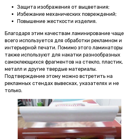
Защита изображения от выцветания;
Избежание механических повреждений;
Повышение жесткости изделия.
Благодаря этим качествам ламинирование чаще
всего используется для обработки рекламном и
интерьерной печати. Помимо этого ламинаторы
также используют для накатки разнообразных
самоклеющихся фрагментов на стекло, пластик,
металл и другие твердые материалы.
Подтверждение этому можно встретить на
рекламных стендах вывесках, указателях и не
только.