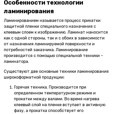
Особенности технологии
ламинирования
Ламинированием называется процесс прикатки
защитной пленки специального назначения с
клеевым слоем к изображению. Ламинат наносится
как с одной стороны, так и с обоих в зависимости
от назначения ламинируемой поверхности и
потребностей заказчика. Ламинирование
производится с помощью специальной техники –
ламинатора.
Существуют две основные техники ламинирования
широкоформатной продукции:
Горячая техника. Производится при
определенном температурном режиме и
прокатки между валами. Во время нагрева
клеевый слой на пленке вступает в активную
фазу, а прокатка способствует его