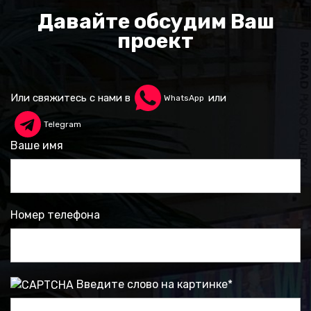
Давайте обсудим Ваш
проект
Или свяжитесь с нами в
или
WhatsApp
Telegram
Ваше имя
Номер телефона
Введите слово на картинке
*