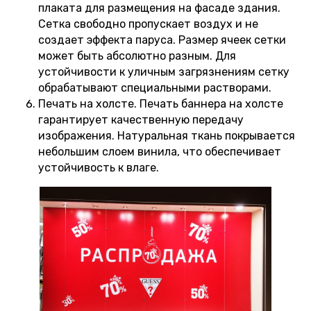
плаката для размещения на фасаде здания.
Сетка свободно пропускает воздух и не
создает эффекта паруса. Размер ячеек сетки
может быть абсолютно разным. Для
устойчивости к уличным загрязнениям сетку
обрабатывают специальными растворами.
Печать на холсте. Печать баннера на холсте
гарантирует качественную передачу
изображения. Натуральная ткань покрывается
небольшим слоем винила, что обеспечивает
устойчивость к влаге.