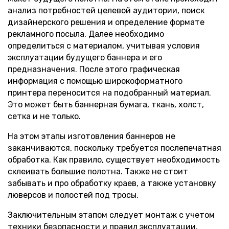
анализ потребностей целевой аудитории, поиск
дизайнерского решения и определение формате
рекламного посыла. Далее необходимо
определиться с материалом, учитывая условия
эксплуатации будущего баннера и его
предназначения. После этого графическая
информация с помощью широкоформатного
принтера переносится на подобранный материал.
Это может быть баннерная бумага, ткань, холст,
сетка и не только.
На этом этапы изготовления баннеров не
заканчиваются, поскольку требуется послепечатная
обработка. Как правило, существует необходимость
склеивать большие полотна. Также не стоит
забывать и про обработку краев, а также установку
люверсов и полостей под тросы.
Заключительным этапом следует монтаж с учетом
техники безопасности и правил эксплуатации.