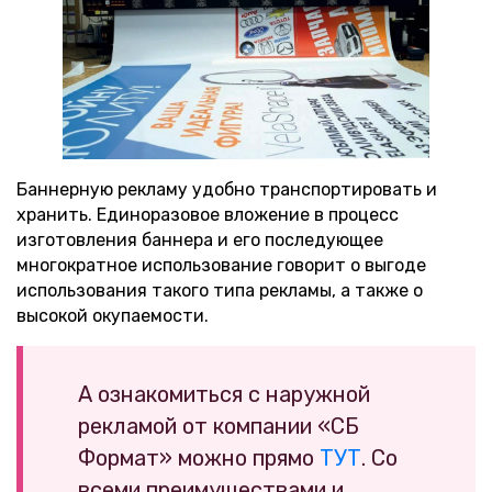
Баннерную рекламу удобно транспортировать и
хранить. Единоразовое вложение в процесс
изготовления баннера и его последующее
многократное использование говорит о выгоде
использования такого типа рекламы, а также о
высокой окупаемости.
А ознакомиться с наружной
рекламой от компании «СБ
Формат» можно прямо
ТУТ
. Со
всеми преимуществами и