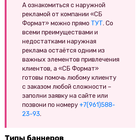
А ознакомиться с наружной
рекламой от компании «СБ
Формат» можно прямо
ТУТ
. Со
всеми преимуществами и
недостатками наружная
реклама остаётся одним из
важных элементов привлечения
клиентов, а «СБ Формат»
готовы помочь любому клиенту
с заказом любой сложности –
заполни заявку на сайте или
позвони по номеру
+7(961)588-
23-93
.
Типы баннеров