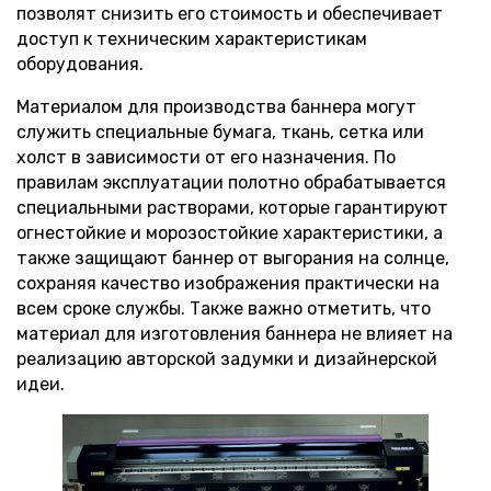
позволят снизить его стоимость и обеспечивает
доступ к техническим характеристикам
оборудования.
Материалом для производства баннера могут
служить специальные бумага, ткань, сетка или
холст в зависимости от его назначения. По
правилам эксплуатации полотно обрабатывается
специальными растворами, которые гарантируют
огнестойкие и морозостойкие характеристики, а
также защищают баннер от выгорания на солнце,
сохраняя качество изображения практически на
всем сроке службы. Также важно отметить, что
материал для изготовления баннера не влияет на
реализацию авторской задумки и дизайнерской
идеи.