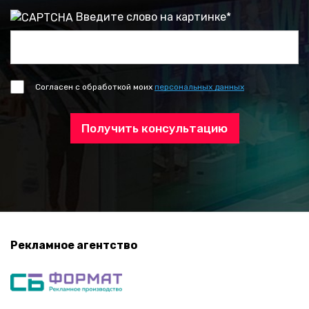
Введите слово на картинке
*
Согласен с обработкой моих
персональных данных
Получить консультацию
Рекламное агентство