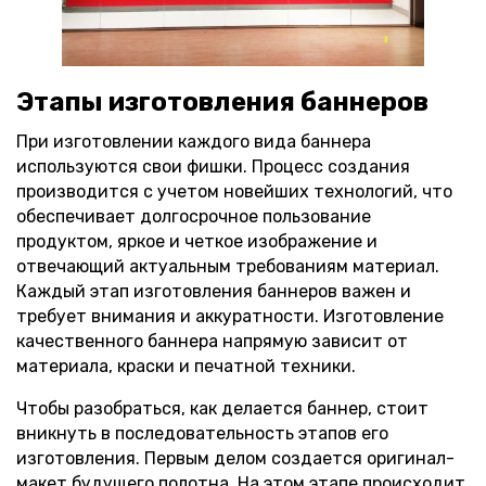
Этапы изготовления баннеров
При изготовлении каждого вида баннера
используются свои фишки. Процесс создания
производится с учетом новейших технологий, что
обеспечивает долгосрочное пользование
продуктом, яркое и четкое изображение и
отвечающий актуальным требованиям материал.
Каждый этап изготовления баннеров важен и
требует внимания и аккуратности. Изготовление
качественного баннера напрямую зависит от
материала, краски и печатной техники.
Чтобы разобраться, как делается баннер, стоит
вникнуть в последовательность этапов его
изготовления. Первым делом создается оригинал-
макет будущего полотна. На этом этапе происходит