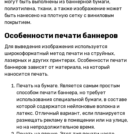
могут быть выполнены из баннерной бумаги,
полиэтилена, ткани, а также изображение может
быть нанесено на плотную сетку с виниловым
покрытием.
Особенности печати баннеров
Для выведения изображения используется
широкоформатный метод печати на струйных,
лазерных и других принтерах. Особенности печати
баннеров зависят от материала, на который
наносится печать.
Печать на бумаге. Является самым простым
способом печати баннера, но требует
использования специальной бумаги, в составе
которой содержатся нейлоновые волокна и
латекс. Отличный вариант, если планируется
размещать рекламу в помещении или на улице,
но на непродолжительное время.
Печать на пленке. Этот тип печати часто