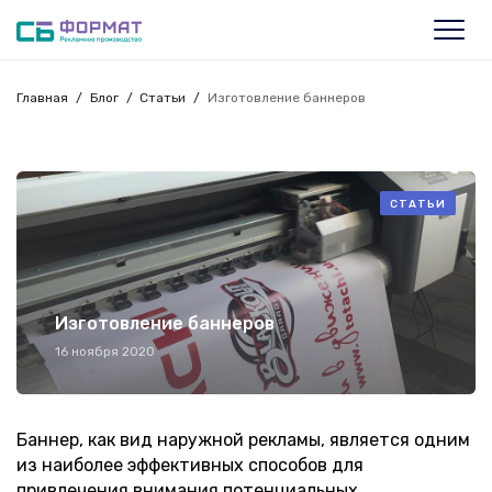
Главная
Блог
Статьи
Изготовление баннеров
СТАТЬИ
Изготовление баннеров
16 ноября 2020
Баннер, как вид наружной рекламы, является одним
из наиболее эффективных способов для
привлечения внимания потенциальных