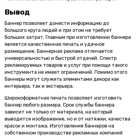
Вывод
Баннер позволяет донести информацию до
большого круга людей и при этом не требует
больших затрат. Главным при изготовлении баннера
является качественная печать и удачное
размещение. Баннерная реклама отличается
универсальностью и быстрой отдачей. Спектр
рекламируемых товаров и услуг при помощи такого
инструмента не имеет ограничений. Помимо этого
баннеры могут служить элементами декора как
интерьера, так и экстерьера.
Широкоформатная печать позволяет изготовить
баннер любого размера. Срок службы баннера
зависит не только от материала, на который
выводится изображение, но и от натяжки, качества
красок и монтажа. Изготовление баннеров на
собственном производстве рекламных компаний