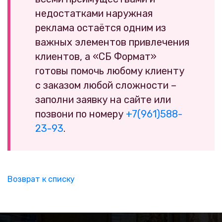
недостатками наружная
реклама остаётся одним из
важных элементов привлечения
клиентов, а «СБ Формат»
готовы помочь любому клиенту
с заказом любой сложности –
заполни заявку на сайте или
позвони по номеру
+7(961)588-
23-93
.
Возврат к списку