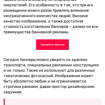
покупателей. Его особенность в том, что при его
размещении можно разом привлечь внимание
неограниченного количества людей. Высокое
качество изображения, а также доступная
стоимость изготовления баннеров – далеко не все
преимущества баннерной рекламы.
Заказать звонок
Сегодня баннеры можно увидеть на зданиях,
транспорте, специальных рекламных конструкциях
и не только. Также их используют для различных
тематических фотосессий. Изображение может
быть абсолютно любым и не ограничивается
строгими рамками, давая простор дизайнерским
задумкам.