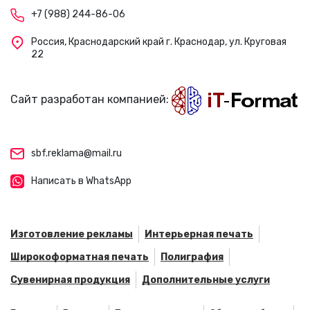
+7 (988) 244-86-06
Россия, Краснодарский край г. Краснодар, ул. Круговая
22
Сайт разработан компанией:
sbf.reklama@mail.ru
Написать в WhatsApp
Изготовление рекламы
Интерьерная печать
Широкоформатная печать
Полиграфия
Сувенирная продукция
Дополнительные услуги