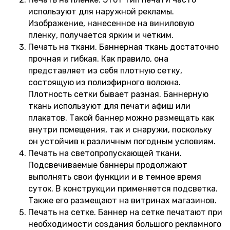
используют для наружной рекламы.
Изображение, нанесенное на виниловую
пленку, получается ярким и четким.
Печать на ткани. Баннерная ткань достаточно
прочная и гибкая. Как правило, она
представляет из себя плотную сетку,
состоящую из полиэфирного волокна.
Плотность сетки бывает разная. Баннерную
ткань используют для печати афиш или
плакатов. Такой баннер можно размещать как
внутри помещения, так и снаружи, поскольку
он устойчив к различным погодным условиям.
Печать на светопропускающей ткани.
Подсвечиваемые баннеры продолжают
выполнять свои функции и в темное время
суток. В конструкции применяется подсветка.
Также его размещают на витринах магазинов.
Печать на сетке. Баннер на сетке печатают при
необходимости создания большого рекламного